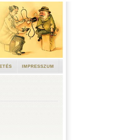
ETÉS
IMPRESSZUM